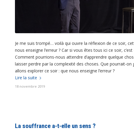
Je me suis trompé… voilà qui ouvre la réflexion de ce soir, cett
nous enseigne l’erreur ? Car si vous êtes tous ici ce soir, c’es
Comment pourrions-nous attendre d’apprendre quelque chose de l
laisser perdre par la complexité des choses. Que pourrait-on g
allons explorer ce soir : que nous enseigne l’erreur ?
Lire la suite
18 novembre 2019
La souffrance a-t-elle un sens ?