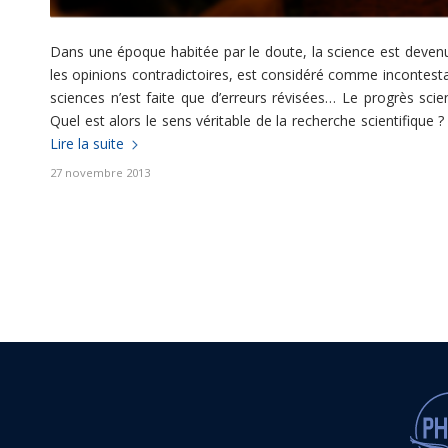
Dans une époque habitée par le doute, la science est devenu
les opinions contradictoires, est considéré comme incontestab
sciences n’est faite que d’erreurs révisées… Le progrès scie
Quel est alors le sens véritable de la recherche scientifique 
Lire la suite
27 novembre 2013