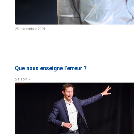
25 novembre 2024
Que nous enseigne l’erreur ?
Saison 7