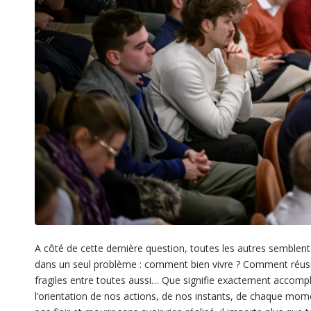
A côté de cette dernière question, toutes les autres semblent f
dans un seul problème : comment bien vivre ? Comment réussir
fragiles entre toutes aussi… Que signifie exactement accompl
l’orientation de nos actions, de nos instants, de chaque mo