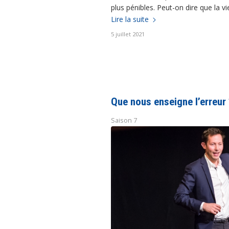
plus pénibles. Peut-on dire que la vie
Lire la suite
5 juillet 2021
Que nous enseigne l’erreur
Saison 7