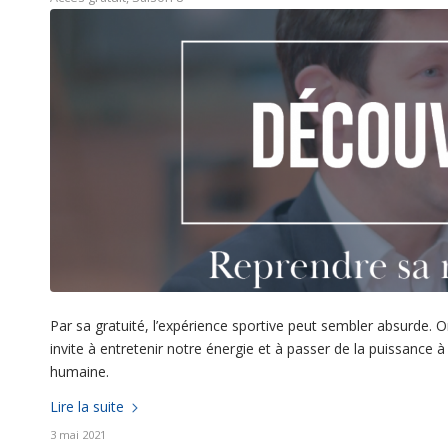
Par sa gratuité, l’expérience sportive peut sembler absurde.
invite à entretenir notre énergie et à passer de la puissance 
humaine.
Lire la suite
3 mai 2021