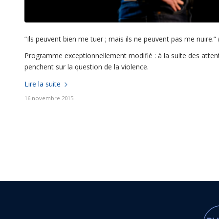
“Ils peuvent bien me tuer ; mais ils ne peuvent pas me nuire.” 
Programme exceptionnellement modifié : à la suite des attent
penchent sur la question de la violence.
Lire la suite
16 novembre 2015