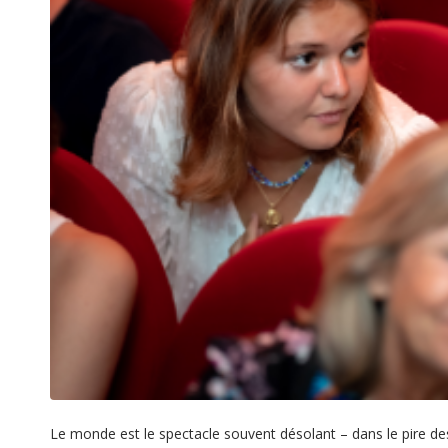
Le monde est le spectacle souvent désolant – dans le pire des