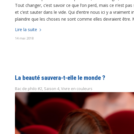
Tout changer, c’est savoir ce que l’on perd, mais ce n’est pas 
et c’est sauter dans le vide. Qui d’entre nous ici y a vraimen
plaindre que les choses ne sont comme elles devraient être. M
Lire la suite
14 mai 2018
La beauté sauvera-t-elle le monde ?
Bac de philo #2
,
Saison 4
,
Vivre en couleurs