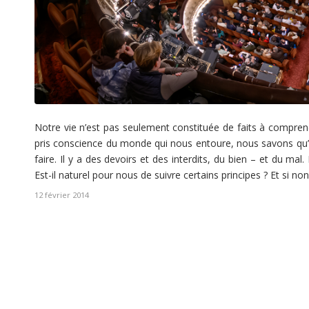
Notre vie n’est pas seulement constituée de faits à compre
pris conscience du monde qui nous entoure, nous savons qu’
faire. Il y a des devoirs et des interdits, du bien – et du ma
Est-il naturel pour nous de suivre certains principes ? Et si non
12 février 2014