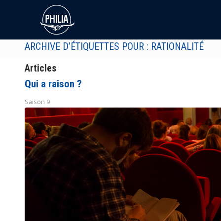
ARCHIVE D’ÉTIQUETTES POUR : RATIONALITÉ
Articles
Qui a raison ?
Saison 9