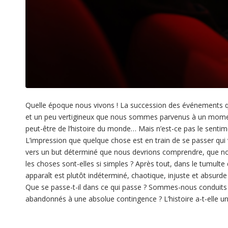
Quelle époque nous vivons ! La succession des événements q
et un peu vertigineux que nous sommes parvenus à un moment 
peut-être de l’histoire du monde… Mais n’est-ce pas le senti
L’impression que quelque chose est en train de se passer qui va
vers un but déterminé que nous devrions comprendre, que nou
les choses sont-elles si simples ? Après tout, dans le tumul
apparaît est plutôt indéterminé, chaotique, injuste et absurde 
Que se passe-t-il dans ce qui passe ? Sommes-nous conduits
abandonnés à une absolue contingence ? L’histoire a-t-elle un