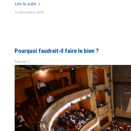
Lire la suite
12 décembre 2016
Pourquoi faudrait-il faire le bien ?
Saison 1