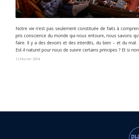
Notre vie n’est pas seulement constituée de faits à compre
pris conscience du monde qui nous entoure, nous savons qu’
faire. Il y a des devoirs et des interdits, du bien – et du ma
Est-il naturel pour nous de suivre certains principes ? Et si non
12 février 2014