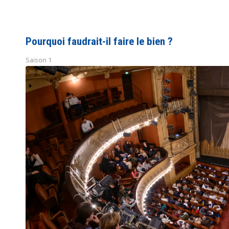
Pourquoi faudrait-il faire le bien ?
Saison 1