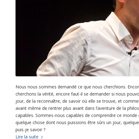
Nous nous sommes demandé ce que nous cherchions. Encore fau
cherchons la vérité, encore faut-il se demander si nous pouvo
jour, de la reconnaître, de savoir où elle se trouve, et comm
avant même de rentrer plus avant dans l’aventure de la phil
capables. Sommes-nous capables de comprendre ce monde qui
quelque chose dont nous puissions être sûrs un jour, quelque
puis-je savoir ?
Lire la suite