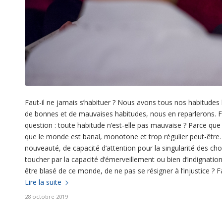
Faut-il ne jamais s’habituer ? Nous avons tous nos habitudes b
de bonnes et de mauvaises habitudes, nous en reparlerons.
question : toute habitude n’est-elle pas mauvaise ? Parce que
que le monde est banal, monotone et trop régulier peut-être. P
nouveauté, de capacité d’attention pour la singularité des cho
toucher par la capacité d’émerveillement ou bien d’indignation 
être blasé de ce monde, de ne pas se résigner à l’injustice ? Fa
Lire la suite
28 octobre 2019