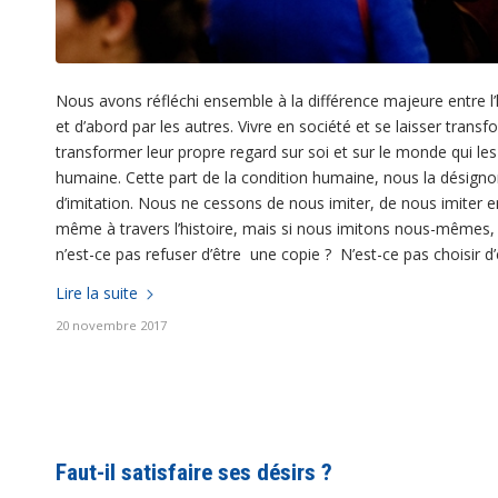
Nous avons réfléchi ensemble à la différence majeure entre l
et d’abord par les autres. Vivre en société et se laisser transf
transformer leur propre regard sur soi et sur le monde qui les 
humaine. Cette part de la condition humaine, nous la désignon
d’imitation. Nous ne cessons de nous imiter, de nous imiter e
même à travers l’histoire, mais si nous imitons nous-mêmes, 
n’est-ce pas refuser d’être une copie ? N’est-ce pas choisir d’
Lire la suite
20 novembre 2017
Faut-il satisfaire ses désirs ?