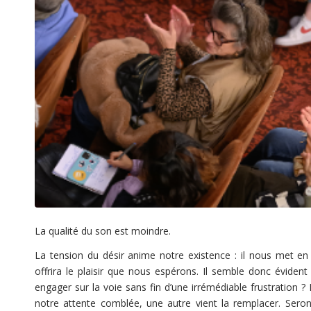
La qualité du son est moindre.
La tension du désir anime notre existence : il nous met en
offrira le plaisir que nous espérons. Il semble donc évident q
engager sur la voie sans fin d’une irrémédiable frustration ?
notre attente comblée, une autre vient la remplacer. Seron