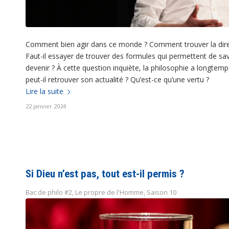
Comment bien agir dans ce monde ? Comment trouver la direct
Faut-il essayer de trouver des formules qui permettent de sa
devenir ? À cette question inquiète, la philosophie a longte
peut-il retrouver son actualité ? Qu’est-ce qu’une vertu ?
Lire la suite
22 janvier 2024
Si Dieu n’est pas, tout est-il permis ?
Bac de philo #2
,
Le propre de l'Homme
,
Saison 10