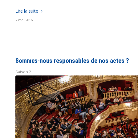
Lire la suite
2 mai 2016
Sommes-nous responsables de nos actes ?
Saison 2