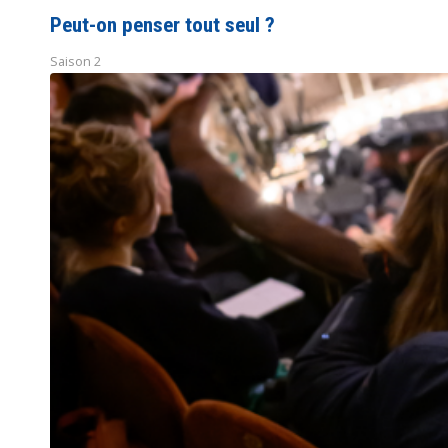
Peut-on penser tout seul ?
Saison 2