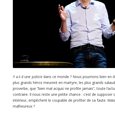
Y a-t-il une justice dans ce monde ? Nous pourrions bien en 
plus grands héros meurent en martyre, les plus grands salauds
proverbe, que “bien mal acquis ne profite jamais”, toute l’ac
contraire. Il nous reste une petite chance : c’est de supposer 
intérieur, empêchent le coupable de profiter de sa faute. Mais l
malheureux ?