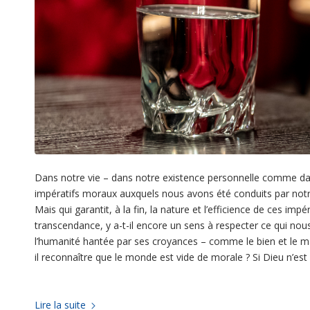
Dans notre vie – dans notre existence personnelle comme dans 
impératifs moraux auxquels nous avons été conduits par not
Mais qui garantit, à la fin, la nature et l’efficience de ces im
transcendance, y a-t-il encore un sens à respecter ce qui nous
l’humanité hantée par ses croyances – comme le bien et le ma
il reconnaître que le monde est vide de morale ? Si Dieu n’est 
Lire la suite