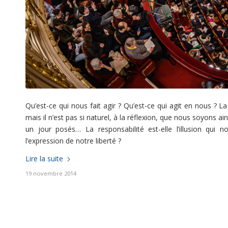
Qu’est-ce qui nous fait agir ? Qu’est-ce qui agit en nous ?
mais il n’est pas si naturel, à la réflexion, que nous soyons 
un jour posés… La responsabilité est-elle l’illusion qu
l’expression de notre liberté ?
Lire la suite
19 novembre 2014