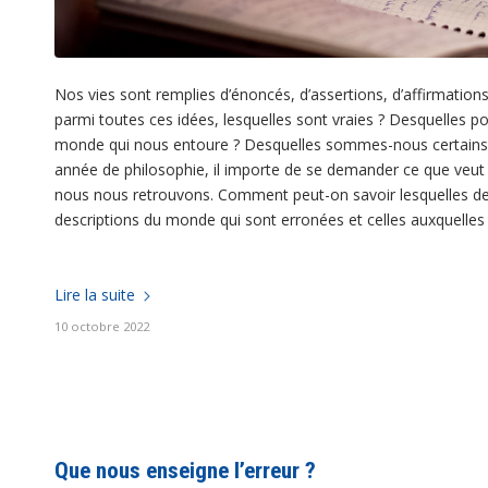
Nos vies sont remplies d’énoncés, d’assertions, d’affirmatio
parmi toutes ces idées, lesquelles sont vraies ? Desquelles p
monde qui nous entoure ? Desquelles sommes-nous certains qu’
année de philosophie, il importe de se demander ce que veut dir
nous nous retrouvons. Comment peut-on savoir lesquelles de
descriptions du monde qui sont erronées et celles auxquelles 
Lire la suite
10 octobre 2022
Que nous enseigne l’erreur ?