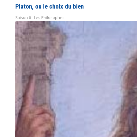
Platon, ou le choix du bien
Saison 6 - Les Philosophes