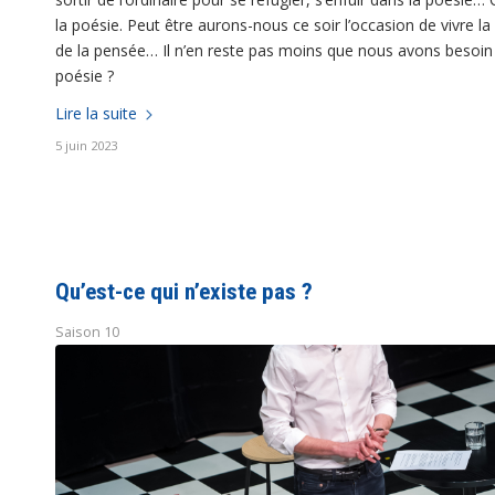
la poésie. Peut être aurons-nous ce soir l’occasion de vivre la
de la pensée… Il n’en reste pas moins que nous avons besoin 
poésie ?
Lire la suite
5 juin 2023
Qu’est-ce qui n’existe pas ?
Saison 10