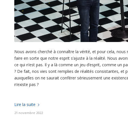
Nous avons cherché à connaître la vérité, et pour cela, nou
faire en sorte que notre esprit s’ajuste à la réalité. Nous avons
ce qui n’est pas. Il y a là comme un jeu d’esprit, comme un par
? De fait, nos vies sont remplies de réalités consistantes, et p
auxquelles on ne saurait conférer sérieusement une existence.
n’existe pas ?
Lire la suite
21 novembre 2022