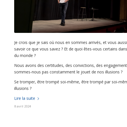
Je crois que je sais où nous en sommes arrivés, et vous aus
savoir ce que vous savez ? Et de quoi êtes-vous certains dans
du monde ?
Nous avons des certitudes, des convictions, des engagemen
sommes-nous pas constamment le jouet de nos illusions ?
Se tromper, être trompé soi-même, être trompé par soi-mêm
illusions ?
Lire la suite
8 avril 2024