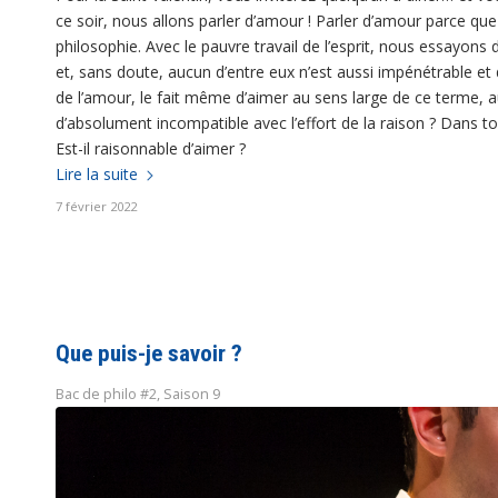
ce soir, nous allons parler d’amour ! Parler d’amour parce que
philosophie. Avec le pauvre travail de l’esprit, nous essayon
et, sans doute, aucun d’entre eux n’est aussi impénétrable et
de l’amour, le fait même d’aimer au sens large de ce terme, au
d’absolument incompatible avec l’effort de la raison ? Dans tou
Est-il raisonnable d’aimer ?
Lire la suite
7 février 2022
Que puis-je savoir ?
Bac de philo #2
,
Saison 9