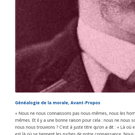
Généalogie de la morale, Avant-Propos
«
Nous ne nous connaissons pas nous-mêmes, nous les homm
mêmes. Et il y a une bonne raison pour cela : nous ne nous s
nous nous trouvions ? C’est à juste titre qu’on a dit : « Là où 
est là où se tiennent les ruches de notre connaissance. Nou