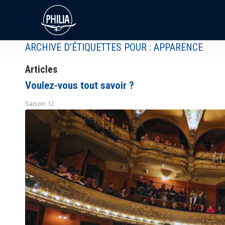
ARCHIVE D’ÉTIQUETTES POUR : APPARENCE
Articles
Voulez-vous tout savoir ?
Saison 12