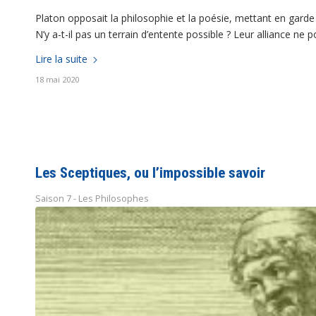
Platon opposait la philosophie et la poésie, mettant en garde
N’y a-t-il pas un terrain d’entente possible ? Leur alliance ne 
Lire la suite
18 mai 2020
Les Sceptiques, ou l’impossible savoir
Saison 7 - Les Philosophes