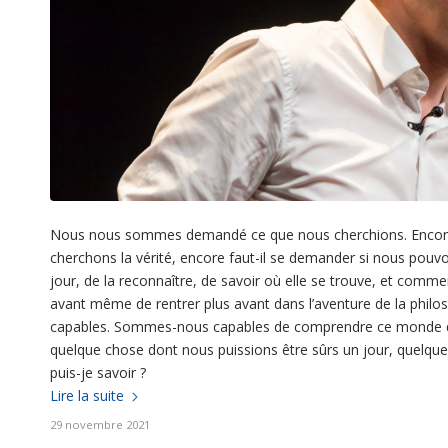
Nous nous sommes demandé ce que nous cherchions. Encore fau
cherchons la vérité, encore faut-il se demander si nous pouvo
jour, de la reconnaître, de savoir où elle se trouve, et comm
avant même de rentrer plus avant dans l’aventure de la phil
capables. Sommes-nous capables de comprendre ce monde qui
quelque chose dont nous puissions être sûrs un jour, quelque
puis-je savoir ?
Lire la suite
29 novembre 2021