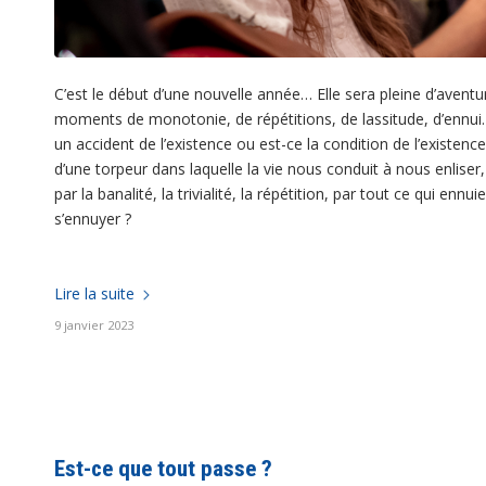
C’est le début d’une nouvelle année… Elle sera pleine d’aventur
moments de monotonie, de répétitions, de lassitude, d’ennui. F
un accident de l’existence ou est-ce la condition de l’existence 
d’une torpeur dans laquelle la vie nous conduit à nous enlise
par la banalité, la trivialité, la répétition, par tout ce qui enn
s’ennuyer ?
Lire la suite
9 janvier 2023
Est-ce que tout passe ?