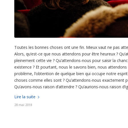
Toutes les bonnes choses ont une fin. Mieux vaut ne pas atten
Alors, qu’est-ce que nous attendons pour être heureux ? Qu’
pleinement cette vie ? Qu’attendons-nous pour saisir la chan
existence ? Et pourtant, nous le savons bien, nous attendons t
problème, l’obtention de quelque bien qui occupe notre esprit. 
choses comme elles sont ? Qu’attendons-nous exactement pou
Qu’avons-nous raison d’attendre ? Qu’aurions-nous raison d’i
Lire la suite
28 mai 2018