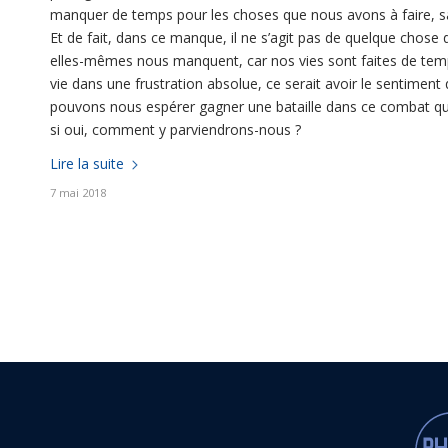
manquer de temps pour les choses que nous avons à faire, s
Et de fait, dans ce manque, il ne s’agit pas de quelque chose
elles-mêmes nous manquent, car nos vies sont faites de temp
vie dans une frustration absolue, ce serait avoir le sentimen
pouvons nous espérer gagner une bataille dans ce combat qu
si oui, comment y parviendrons-nous ?
Lire la suite
7 mai 2018