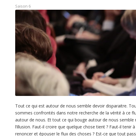
Saison 6
Tout ce qui est autour de nous semble devoir disparaitre. To
sommes confrontés dans notre recherche de la vérité à ce flu
autour de nous. Et tout ce qui bouge autour de nous semble
l’illusion. Faut-il croire que quelque chose tient ? Faut-il teni
renoncer et épouser le flux des choses ? Est-ce que tout pass