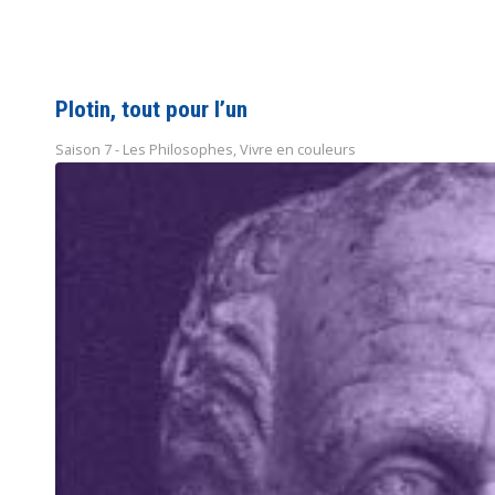
Plotin, tout pour l’un
Saison 7 - Les Philosophes
,
Vivre en couleurs