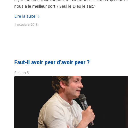
nous a le meilleur sort ? Seul le Dieu le sait.”
Lire la suite
1 octobre 2018
Faut-il avoir peur d’avoir peur ?
Saison 5