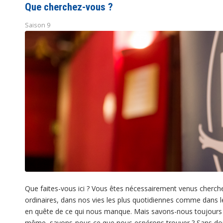
Que cherchez-vous ?
Saison 9
Que faites-vous ici ? Vous êtes nécessairement venus cherch
ordinaires, dans nos vies les plus quotidiennes comme dans 
en quête de ce qui nous manque. Mais savons-nous toujours
même, savons-nous ce que nous espérons trouver ? Sans dou