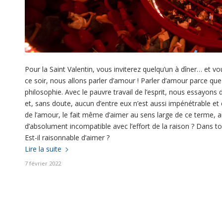
Pour la Saint Valentin, vous inviterez quelqu’un à dîner… et 
ce soir, nous allons parler d’amour ! Parler d’amour parce que
philosophie. Avec le pauvre travail de l’esprit, nous essayon
et, sans doute, aucun d’entre eux n’est aussi impénétrable et
de l’amour, le fait même d’aimer au sens large de ce terme, au
d’absolument incompatible avec l’effort de la raison ? Dans tou
Est-il raisonnable d’aimer ?
Lire la suite
7 février 2022