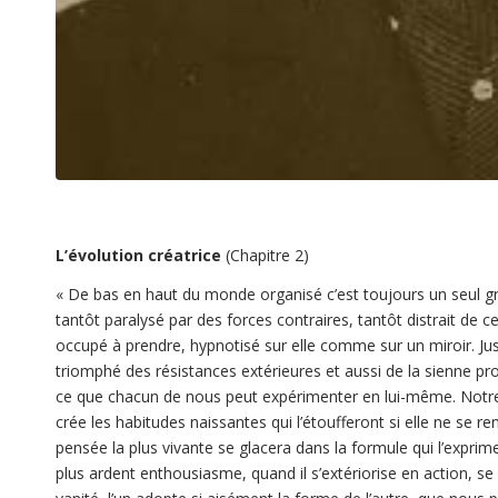
L’évolution créatrice
(Chapitre 2)
«
De bas en haut du monde organisé c’est toujours un seul gran
tantôt paralysé par des forces contraires, tantôt distrait de ce q
occupé à prendre, hypnotisé sur elle comme sur un miroir. Jusq
triomphé des résistances extérieures et aussi de la sienne propr
ce que chacun de nous peut expérimenter en lui-même. Notre
crée les habitudes naissantes qui l’étoufferont si elle ne se r
pensée la plus vivante se glacera dans la formule qui l’exprime.
plus ardent enthousiasme, quand il s’extériorise en action, se f