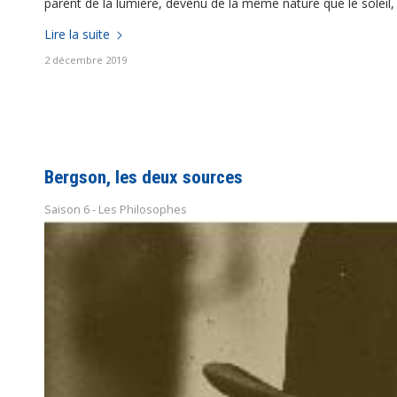
parent de la lumière, devenu de la même nature que le soleil, 
Lire la suite
2 décembre 2019
Bergson, les deux sources
Saison 6 - Les Philosophes