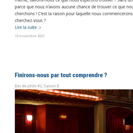
parce que nous n’avons aucune chance de trouver ce que n
cherchons ! C’est la raison pour laquelle nous commencerons 
cherchez-vous ?
Lire la suite
15 novembre 2021
Finirons-nous par tout comprendre ?
Bac de philo #2
,
Saison 8