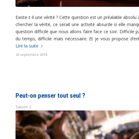
Existe-t-il une vérité ? Cette question est un préalable absolu
chercher la vérité, ce serait une activité absurde si elle manq
question difficile que nous allons faire face ce soir. Difficil
du temps, difficile mais nécessaire. Et je vous propose d’en
Lire la suite
24 septembre 2018
Peut-on penser tout seul ?
Saison 2