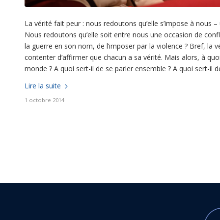
La vérité fait peur : nous redoutons qu’elle s’impose à nous 
Nous redoutons qu’elle soit entre nous une occasion de conflit 
la guerre en son nom, de l’imposer par la violence ? Bref, la 
contenter d’affirmer que chacun a sa vérité. Mais alors, à quo
monde ? A quoi sert-il de se parler ensemble ? A quoi sert-il 
Lire la suite
1 octobre 2014