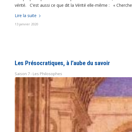
vérité. C’est aussi ce que dit la Vérité elle-même : « Cherche
Lire la suite
13 janvier 2020
Les Présocratiques, à l’aube du savoir
Saison 7 - Les Philosophes