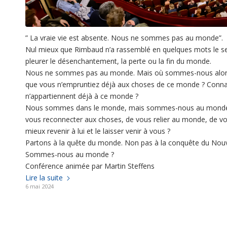
” La vraie vie est absente. Nous ne sommes pas au monde”.
Nul mieux que Rimbaud n’a rassemblé en quelques mots le se
pleurer le désenchantement, la perte ou la fin du monde.
Nous ne sommes pas au monde. Mais où sommes-nous alors 
que vous n’empruntiez déjà aux choses de ce monde ? Conna
n’appartiennent déjà à ce monde ?
Nous sommes dans le monde, mais sommes-nous au monde ? Ser
vous reconnecter aux choses, de vous relier au monde, de v
mieux revenir à lui et le laisser venir à vous ?
Partons à la quête du monde. Non pas à la conquête du Nou
Sommes-nous au monde ?
Conférence animée par Martin Steffens
Lire la suite
6 mai 2024