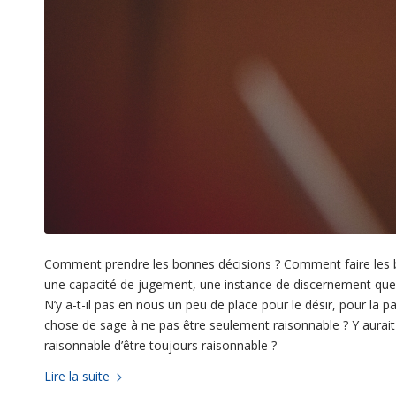
Comment prendre les bonnes décisions ? Comment faire les bo
une capacité de jugement, une instance de discernement que l’o
N’y a-t-il pas en nous un peu de place pour le désir, pour la p
chose de sage à ne pas être seulement raisonnable ? Y aurait-i
raisonnable d’être toujours raisonnable ?
Lire la suite