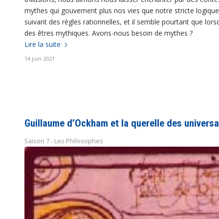
mythes qui gouvernent plus nos vies que notre stricte logiq
suivant des règles rationnelles, et il semble pourtant que 
des êtres mythiques. Avons-nous besoin de mythes ?
Lire la suite
14 juin 2021
Guillaume d’Ockham et la querelle des univers
Saison 7 - Les Philosophes