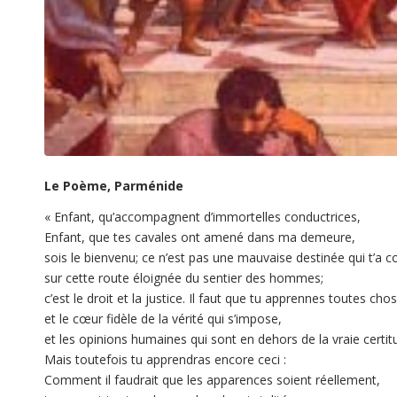
Le Poème, Parménide
« Enfant, qu’accompagnent d’immortelles conductrices,
Enfant, que tes cavales ont amené dans ma demeure,
sois le bienvenu; ce n’est pas une mauvaise destinée qui t’a c
sur cette route éloignée du sentier des hommes;
c’est le droit et la justice. Il faut que tu apprennes toutes cho
et le cœur fidèle de la vérité qui s’impose,
et les opinions humaines qui sont en dehors de la vraie certit
Mais toutefois tu apprendras encore ceci :
Comment il faudrait que les apparences soient réellement,