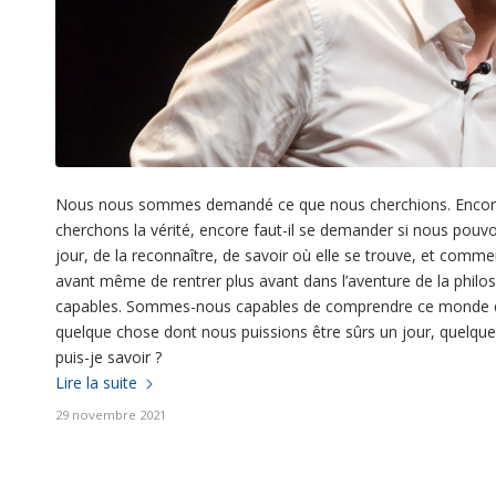
Nous nous sommes demandé ce que nous cherchions. Encore fau
cherchons la vérité, encore faut-il se demander si nous pouvo
jour, de la reconnaître, de savoir où elle se trouve, et comm
avant même de rentrer plus avant dans l’aventure de la phil
capables. Sommes-nous capables de comprendre ce monde qui
quelque chose dont nous puissions être sûrs un jour, quelque
puis-je savoir ?
Lire la suite
29 novembre 2021