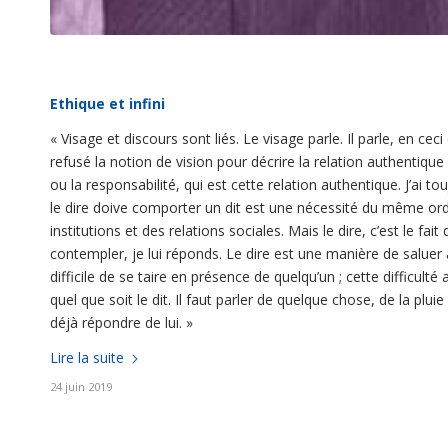
Ethique et infini
«
Visage et discours sont liés. Le visage parle. Il parle, en cec
refusé la notion de vision pour décrire la relation authentique 
ou la responsabilité, qui est cette relation authentique. J’ai tou
le dire doive comporter un dit est une nécessité du même ordr
institutions et des relations sociales. Mais le dire, c’est le fa
contempler, je lui réponds. Le dire est une manière de saluer au
difficile de se taire en présence de quelqu’un ; cette difficult
quel que soit le dit. Il faut parler de quelque chose, de la plu
déjà répondre de lui.
»
Lire la suite
24 juin 2019