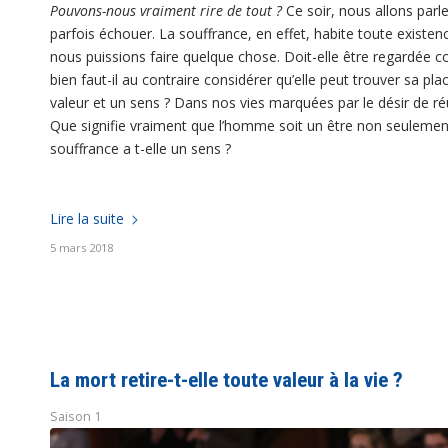
Pouvons-nous vraiment rire de tout ?
Ce soir, nous allons parle
parfois échouer. La souffrance, en effet, habite toute existen
nous puissions faire quelque chose. Doit-elle être regardée 
bien faut-il au contraire considérer qu’elle peut trouver sa pl
valeur et un sens ? Dans nos vies marquées par le désir de réu
Que signifie vraiment que l’homme soit un être non seulement
souffrance a t-elle un sens ?
Lire la suite
5 mars 2018
La mort retire-t-elle toute valeur à la vie ?
Saison 1