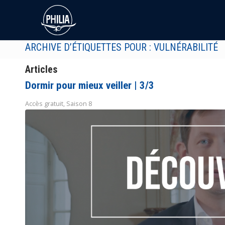
ARCHIVE D’ÉTIQUETTES POUR : VULNÉRABILITÉ
Articles
Dormir pour mieux veiller | 3/3
Accès gratuit
,
Saison 8