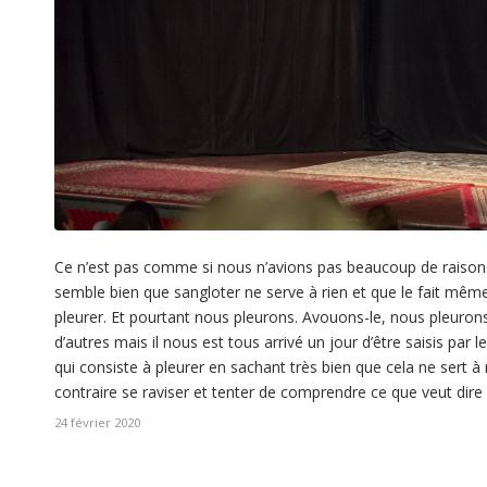
Ce n’est pas comme si nous n’avions pas beaucoup de raisons 
semble bien que sangloter ne serve à rien et que le fait mêm
pleurer. Et pourtant nous pleurons. Avouons-le, nous pleurons 
d’autres mais il nous est tous arrivé un jour d’être saisis par 
qui consiste à pleurer en sachant très bien que cela ne sert à r
contraire se raviser et tenter de comprendre ce que veut dir
24 février 2020