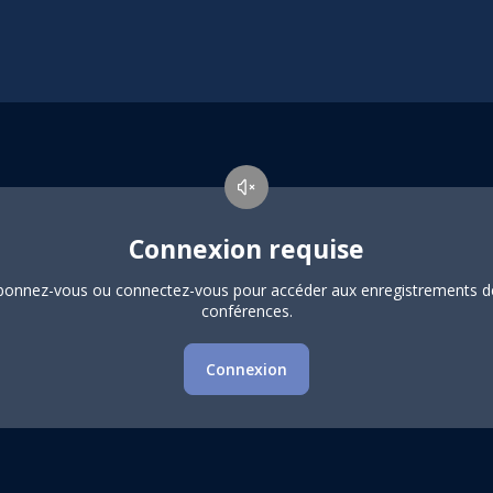
Connexion requise
bonnez-vous ou connectez-vous pour accéder aux enregistrements d
conférences.
Connexion