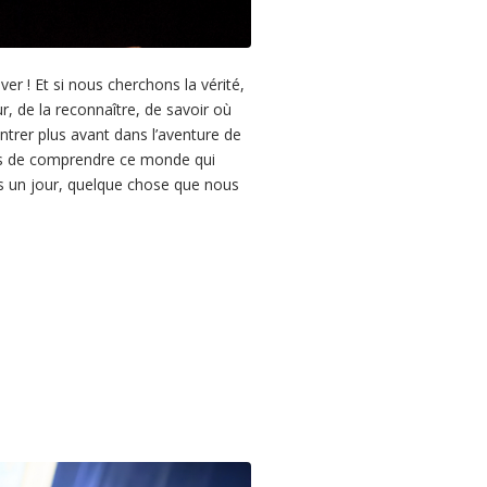
 ! Et si nous cherchons la vérité,
, de la reconnaître, de savoir où
trer plus avant dans l’aventure de
es de comprendre ce monde qui
rs un jour, quelque chose que nous