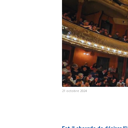
21 octobre 2024