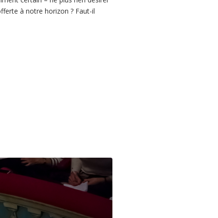
offerte à notre horizon ? Faut-il