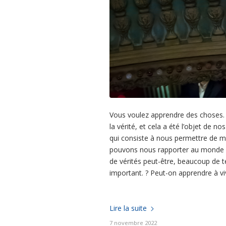
Vous voulez apprendre des choses. J
la vérité, et cela a été l’objet de 
qui consiste à nous permettre de m
pouvons nous rapporter au monde q
de vérités peut-être, beaucoup de t
important. ? Peut-on apprendre à vi
Lire la suite
7 novembre 2022