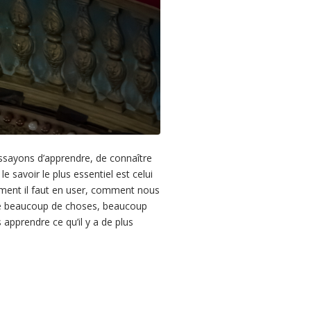
essayons d’apprendre, de connaître
 savoir le plus essentiel est celui
mment il faut en user, comment nous
re beaucoup de choses, beaucoup
apprendre ce qu’il y a de plus