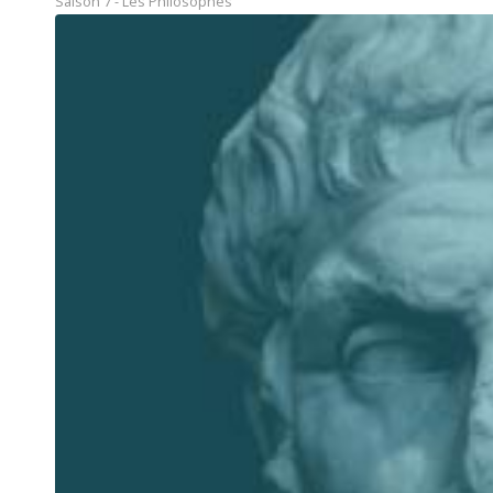
Saison 7 - Les Philosophes