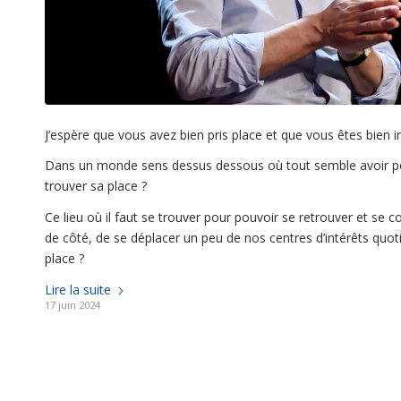
J’espère que vous avez bien pris place et que vous êtes bien i
Dans un monde sens dessus dessous où tout semble avoir p
trouver sa place ?
Ce lieu où il faut se trouver pour pouvoir se retrouver et se 
de côté, de se déplacer un peu de nos centres d’intérêts quot
place ?
Lire la suite
17 juin 2024