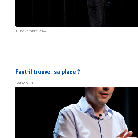
15 novembre 2024
Faut-il trouver sa place ?
Saison 11