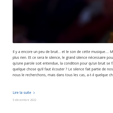
Il y a encore un peu de bruit… et le son de cette musique…. M
plus rien. Et ce sera le silence, le grand silence nécessaire p
qu’une parole soit entendue, la condition pour qu’un bruit se fa
quelque chose qu’il faut écouter ? Le silence fait partie de nos
nous le recherchons, mais dans tous les cas, a-t-il quelque ch
Lire la suite
5 décembre 2022