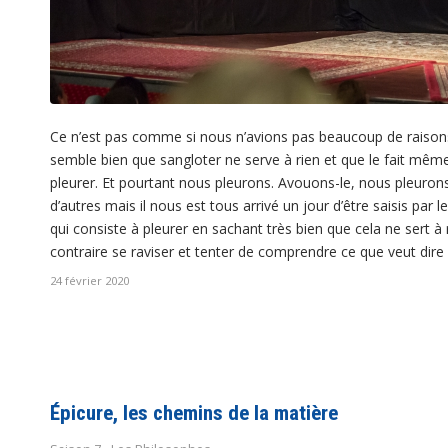
Ce n’est pas comme si nous n’avions pas beaucoup de raisons 
semble bien que sangloter ne serve à rien et que le fait mêm
pleurer. Et pourtant nous pleurons. Avouons-le, nous pleurons 
d’autres mais il nous est tous arrivé un jour d’être saisis par 
qui consiste à pleurer en sachant très bien que cela ne sert à r
contraire se raviser et tenter de comprendre ce que veut dir
24 février 2020
Épicure, les chemins de la matière