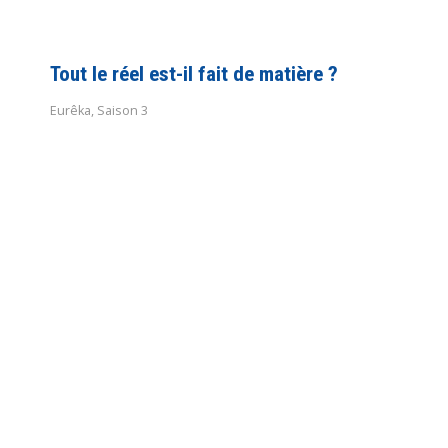
Tout le réel est-il fait de matière ?
Eurêka
,
Saison 3