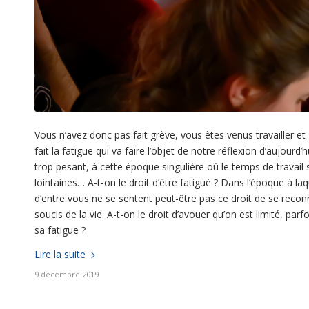
Vous n’avez donc pas fait grève, vous êtes venus travailler et j
fait la fatigue qui va faire l’objet de notre réflexion d’aujou
trop pesant, à cette époque singulière où le temps de travail 
lointaines… A-t-on le droit d’être fatigué ? Dans l’époque à l
d’entre vous ne se sentent peut-être pas ce droit de se reconnaî
soucis de la vie. A-t-on le droit d’avouer qu’on est limité, parf
sa fatigue ?
Lire la suite
9 décembre 2019