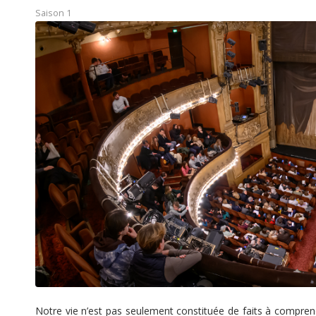
Saison 1
Notre vie n’est pas seulement constituée de faits à compre