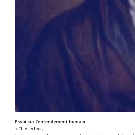
Essai sur l’entendement humain
«
Cher lecteur,