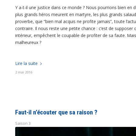
Y a-t-il une justice dans ce monde ? Nous pourrions bien en 
plus grands héros meurent en martyre, les plus grands salauds
proverbe, que “bien mal acquis ne profite jamais”, toute l’ac
contraire. Il nous reste une petite chance : c’est de supposer 
intérieur, empêchent le coupable de profiter de sa faute. Mais l
malheureux ?
Lire la suite
2 mai 2016
Faut-il n’écouter que sa raison ?
Saison 3