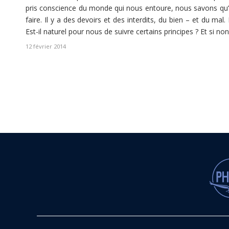
pris conscience du monde qui nous entoure, nous savons qu’
faire. Il y a des devoirs et des interdits, du bien – et du ma
Est-il naturel pour nous de suivre certains principes ? Et si non
12 février 2014