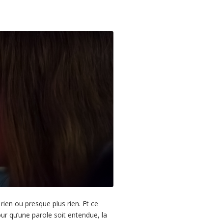
rien ou presque plus rien. Et ce
our qu’une parole soit entendue, la