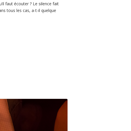
il faut écouter ? Le silence fait
ns tous les cas, a-t-il quelque