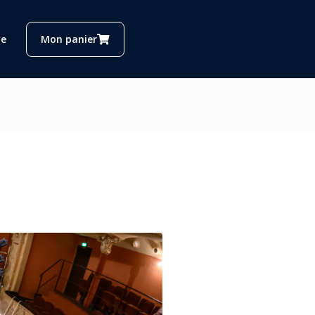
e
Mon panier