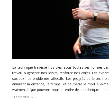
La technique traverse nos vies, sous toutes ses formes : m
travail, augmente nos loisirs, renforce nos corps. Les expe
sociaux nos problèmes affectifs. Les progrès de la techno
annulant la distance, le temps, et peut-être la mort elle-m
vraiment ? Que pouvons-nous attendre de la technique – un
11 décembre 2013