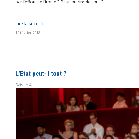
par l’effort de l’ironie ? Peut-on rire de tout ?
Lire la suite
12 février 2018
L’Etat peut-il tout ?
Saison 4