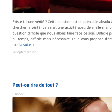
Existe-t-il une vérité ? Cette question est un préalable absolu
chercher la vérité, ce serait une activité absurde si elle manq
question difficile que nous allons faire face ce soir. Difficil
du temps, difficile mais nécessaire. Et je vous propose d’en
Lire la suite
24 septembre 2018
Peut-on rire de tout ?
Saison 5