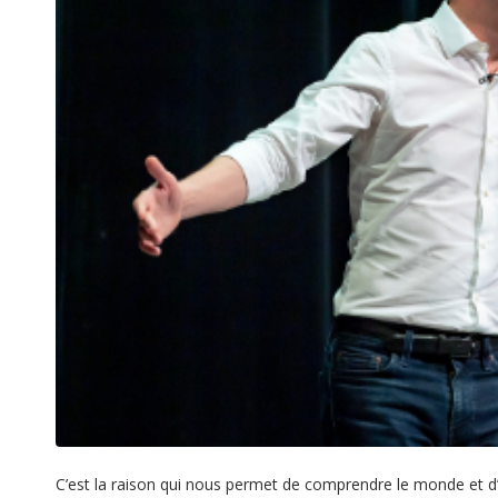
C’est la raison qui nous permet de comprendre le monde et d’y