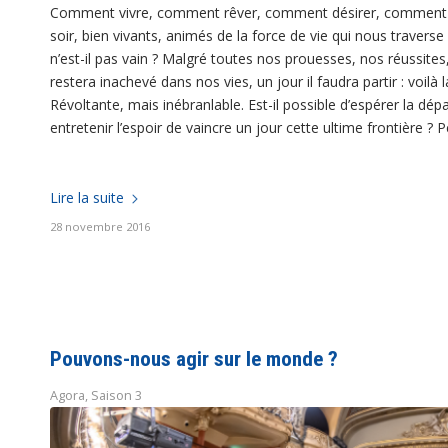
Comment vivre, comment rêver, comment désirer, comment c
soir, bien vivants, animés de la force de vie qui nous traver
n’est-il pas vain ? Malgré toutes nos prouesses, nos réussites
restera inachevé dans nos vies, un jour il faudra partir : voilà
Révoltante, mais inébranlable. Est-il possible d’espérer la dépa
entretenir l’espoir de vaincre un jour cette ultime frontière ? 
Lire la suite
28 novembre 2016
Pouvons-nous agir sur le monde ?
Agora
,
Saison 3