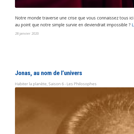
Notre monde traverse une crise que vous connaissez tous ici
au point que notre simple survie en deviendrait impossible ?
L
28 janvier 2020
Jonas, au nom de l’univers
Habiter la planète
,
Saison 6 - Les Philosophes