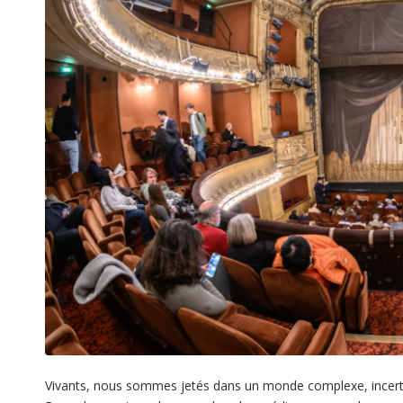
Vivants, nous sommes jetés dans un monde complexe, incerta