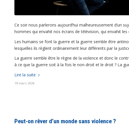
Ce soir nous parlerons aujourd’hui malheureusement d’un sujet
hommes qui envahit nos écrans de télévision, qui envahit le
Les humains se font la guerre et la guerre semble être antinom
lesquelles ils règlent ordinairement leur différents par la justic
La guerre semble être le règne de la violence et donc le contrair
à ce que la guerre soit à la fois le non-droit et le droit ? La gu
Lire la suite
18 mars 2024
Peut-on rêver d’un monde sans violence ?