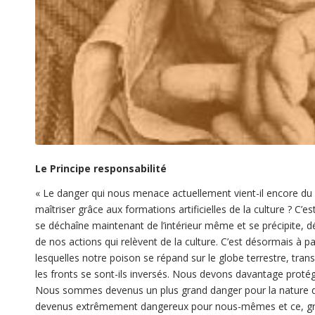
Le Principe responsabilité
«
Le danger qui nous menace actuellement vient-il encore du 
maîtriser grâce aux formations artificielles de la culture ? C’
se déchaîne maintenant de l’intérieur même et se précipite, d
de nos actions qui relèvent de la culture. C’est désormais à pa
lesquelles notre poison se répand sur le globe terrestre, tran
les fronts se sont-ils inversés. Nous devons davantage proté
Nous sommes devenus un plus grand danger pour la nature qu
devenus extrêmement dangereux pour nous-mêmes et ce, grâce