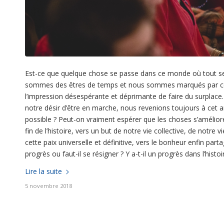
Est-ce que quelque chose se passe dans ce monde où tout se
sommes des êtres de temps et nous sommes marqués par ce 
l’impression désespérante et déprimante de faire du surplac
notre désir d’être en marche, nous revenions toujours à cet 
possible ? Peut-on vraiment espérer que les choses s’améliore
fin de l’histoire, vers un but de notre vie collective, de notre 
cette paix universelle et définitive, vers le bonheur enfin parta
progrès ou faut-il se résigner ? Y a-t-il un progrès dans l’histoi
Lire la suite
5 novembre 2018