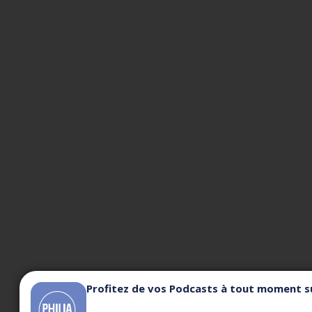
Profitez de vos Podcasts à tout moment su